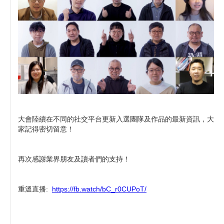
大會陸續在不同的社交平台更新入選團隊及作品的最新資訊，大
家記得密切留意！
再次感謝業界朋友及讀者們的支持！
重溫直播:
https://fb.watch/bC_r0CUPoT/