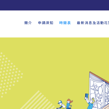
簡介
申請須知
時間表
最新消息及活動花