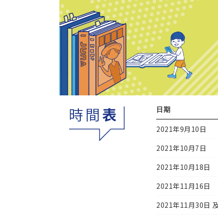
日期
2021年9月10日
2021年10月7日
2021年10月18日
2021年11月16日
2021年11月30日 