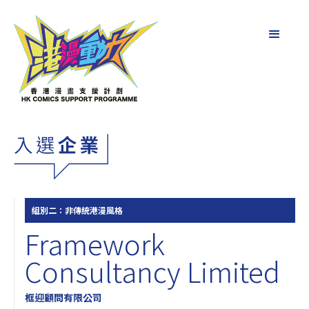
組別二：非傳統港漫風格
Framework
Consultancy Limited
框迎顧問有限公司