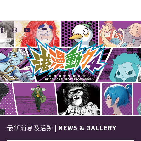
最新消息及活動 |
NEWS & GALLERY