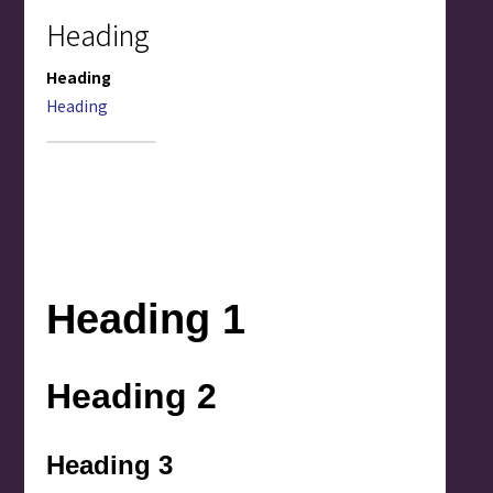
Heading
Heading
Heading
Heading 1
Heading 2
Heading 3