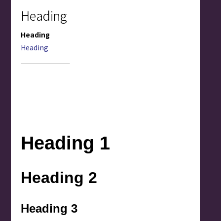
Heading
Heading
Heading
Heading 1
Heading 2
Heading 3