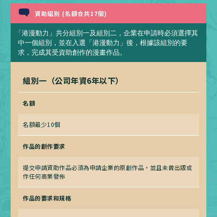
資助組別 (名額合共17個)
「港漫動力」共分組別一及組別二，企業在申請時必須選擇其
中一個組別，並在入選「港漫動力」後，根據該組別的要
求，完成其受資助創作的漫畫作品。
組別一（公司年資6年以下）
名額
名額最少10個
作品的創作要求
提交申請資助作品必須為申請企業的原創作品，並且未曾出版或
作任何商業發佈
作品的要求和規格